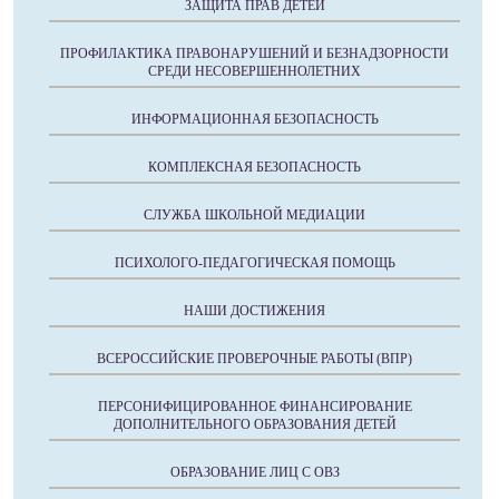
ЗАЩИТА ПРАВ ДЕТЕЙ
ПРОФИЛАКТИКА ПРАВОНАРУШЕНИЙ И БЕЗНАДЗОРНОСТИ
СРЕДИ НЕСОВЕРШЕННОЛЕТНИХ
ИНФОРМАЦИОННАЯ БЕЗОПАСНОСТЬ
КОМПЛЕКСНАЯ БЕЗОПАСНОСТЬ
СЛУЖБА ШКОЛЬНОЙ МЕДИАЦИИ
ПСИХОЛОГО-ПЕДАГОГИЧЕСКАЯ ПОМОЩЬ
НАШИ ДОСТИЖЕНИЯ
ВСЕРОССИЙСКИЕ ПРОВЕРОЧНЫЕ РАБОТЫ (ВПР)
ПЕРСОНИФИЦИРОВАННОЕ ФИНАНСИРОВАНИЕ
ДОПОЛНИТЕЛЬНОГО ОБРАЗОВАНИЯ ДЕТЕЙ
ОБРАЗОВАНИЕ ЛИЦ С ОВЗ