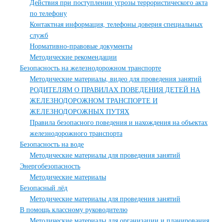
Действия при поступлении угрозы террористического акта
по телефону
Контактная информация, телефоны доверия специальных
служб
Нормативно-правовые документы
Методические рекомендации
Безопасность на железнодорожном транспорте
Методические материалы, видео для проведения занятий
РОДИТЕЛЯМ О ПРАВИЛАХ ПОВЕДЕНИЯ ДЕТЕЙ НА
ЖЕЛЕЗНОДОРОЖНОМ ТРАНСПОРТЕ И
ЖЕЛЕЗНОДОРОЖНЫХ ПУТЯХ
Правила безопасного поведения и нахождения на объектах
железнодорожного транспорта
Безопасность на воде
Методические материалы для проведения занятий
Энергобезопасность
Методические материалы
Безопасный лёд
Методические материалы для проведения занятий
В помощь классному руководителю
Методические материалы для организации и планирования