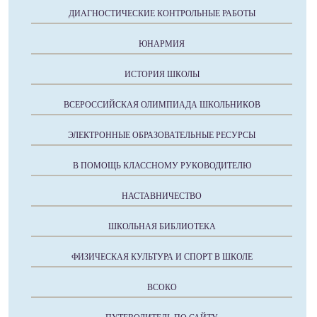
ДИАГНОСТИЧЕСКИЕ КОНТРОЛЬНЫЕ РАБОТЫ
ЮНАРМИЯ
ИСТОРИЯ ШКОЛЫ
ВСЕРОССИЙСКАЯ ОЛИМПИАДА ШКОЛЬНИКОВ
ЭЛЕКТРОННЫЕ ОБРАЗОВАТЕЛЬНЫЕ РЕСУРСЫ
В ПОМОЩЬ КЛАССНОМУ РУКОВОДИТЕЛЮ
НАСТАВНИЧЕСТВО
ШКОЛЬНАЯ БИБЛИОТЕКА
ФИЗИЧЕСКАЯ КУЛЬТУРА И СПОРТ В ШКОЛЕ
ВСОКО