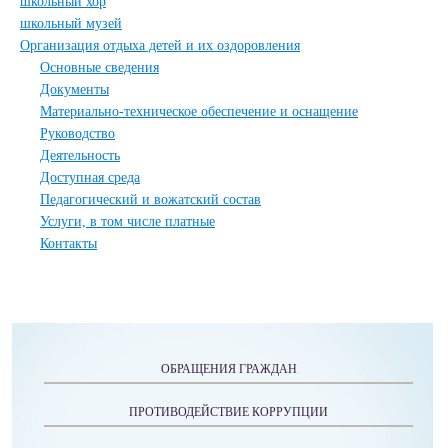
школьный хор
школьный музей
Организация отдыха детей и их оздоровления
Основные сведения
Документы
Материально-техническое обеспечение и оснащение
Руководство
Деятельность
Доступная среда
Педагогический и вожатский состав
Услуги, в том числе платные
Контакты
ОБРАЩЕНИЯ ГРАЖДАН
ПРОТИВОДЕЙСТВИЕ КОРРУПЦИИ