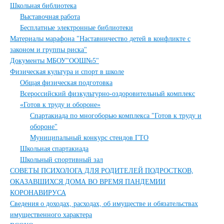
Школьная библиотека
Выставочная работа
Бесплатные электронные библиотеки
Материалы марафона "Наставничество детей в конфликте с
законом и группы риска"
Документы МБОУ"ООШ№5"
Физическая культура и спорт в школе
Общая физическая подготовка
Всероссийский физкультурно-оздоровительный комплекс
«Готов к труду и обороне»
Спартакиада по многоборью комплекса "Готов к труду и
обороне"
Муниципальный конкурс стендов ГТО
Школьная спартакиада
Школьный спортивный зал
СОВЕТЫ ПСИХОЛОГА ДЛЯ РОДИТЕЛЕЙ ПОДРОСТКОВ,
ОКАЗАВШИХСЯ ДОМА ВО ВРЕМЯ ПАНДЕМИИ
КОРОНАВИРУСА
Сведения о доходах, расходах, об имуществе и обязательствах
имущественного характера