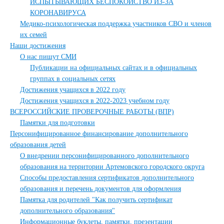
ИСПЫТЫВАЮЩИХ БЕСПОКОЙСТВО ИЗ-ЗА
КОРОНАВИРУСА
Медико-психологическая поддержка участников СВО и членов
их семей
Наши достижения
О нас пишут СМИ
Публикации на официальных сайтах и в официальных
группах в социальных сетях
Достижения учащихся в 2022 году
Достижения учащихся в 2022-2023 учебном году
ВСЕРОССИЙСКИЕ ПРОВЕРОЧНЫЕ РАБОТЫ (ВПР)
Памятки для подготовки
Персонифицированное финансирование дополнительного
образования детей
О внедрении персонифицированного дополнительного
образования на территории Артемовского городского округа
Способы предоставления сертификатов дополнительного
образования и перечень документов для оформления
Памятка для родителей "Как получить сертификат
дополнительного образования"
Информационные буклеты, памятки, презентации