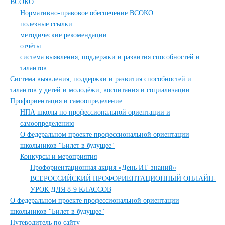
ВСОКО
Нормативно-правовое обеспечение ВСОКО
полезные ссылки
методические рекомендации
отчёты
система выявления, поддержки и развития способностей и
талантов
Система выявления, поддержки и развития способностей и
талантов у детей и молодёжи, воспитания и социализации
Профориентация и самоопределение
НПА школы по профессиональной ориентации и
самоопределению
О федеральном проекте профессиональной ориентации
школьников "Билет в будущее"
Конкурсы и мероприятия
Профориентационная акция «День ИТ-знаний»
ВСЕРОССИЙСКИЙ ПРОФОРИЕНТАЦИОННЫЙ ОНЛАЙН-
УРОК ДЛЯ 8-9 КЛАССОВ
О федеральном проекте профессиональной ориентации
школьников "Билет в будущее"
Путеводитель по сайту