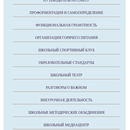
ПУТЕВОДИТЕЛЬ ПО САЙТУ
ПРОФОРИЕНТАЦИЯ И САМООПРЕДЕЛЕНИЕ
ФУНКЦИОНАЛЬНАЯ ГРАМОТНОСТЬ
ОРГАНИЗАЦИЯ ГОРЯЧЕГО ПИТАНИЯ
ШКОЛЬНЫЙ СПОРТИВНЫЙ КЛУБ
ОБРАЗОВАТЕЛЬНЫЕ СТАНДАРТЫ
ШКОЛЬНЫЙ ТЕАТР
РАЗГОВОРЫ О ВАЖНОМ
ВНЕУРОЧНАЯ ДЕЯТЕЛЬНОСТЬ
ШКОЛЬНЫЕ МЕТОДИЧЕСКИЕ ОБЪЕДИНЕНИЯ
ШКОЛЬНЫЙ МЕДИАЦЕНТР