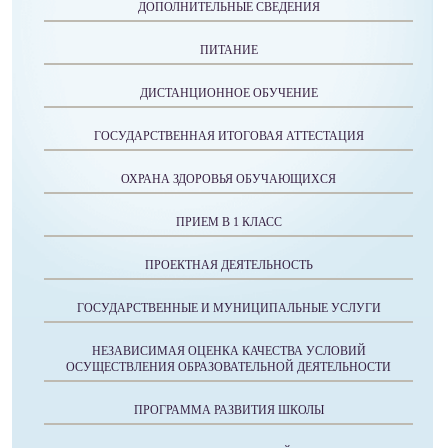
ДОПОЛНИТЕЛЬНЫЕ СВЕДЕНИЯ
ПИТАНИЕ
ДИСТАНЦИОННОЕ ОБУЧЕНИЕ
ГОСУДАРСТВЕННАЯ ИТОГОВАЯ АТТЕСТАЦИЯ
ОХРАНА ЗДОРОВЬЯ ОБУЧАЮЩИХСЯ
ПРИЕМ В 1 КЛАСС
ПРОЕКТНАЯ ДЕЯТЕЛЬНОСТЬ
ГОСУДАРСТВЕННЫЕ И МУНИЦИПАЛЬНЫЕ УСЛУГИ
НЕЗАВИСИМАЯ ОЦЕНКА КАЧЕСТВА УСЛОВИЙ
ОСУЩЕСТВЛЕНИЯ ОБРАЗОВАТЕЛЬНОЙ ДЕЯТЕЛЬНОСТИ
ПРОГРАММА РАЗВИТИЯ ШКОЛЫ