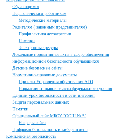
Обучающимся
Педагогическим работникам
Методические материалы
Родителям ( законным представителям)
Профилактика аутоагрессии
Памятки
Электронные ресуры
Локальные нормативные акты в сфере обеспечения
информационной безопасности обучающихся
Детские безопасные сайты
Нормативно-правовые документы
Приказы Управления образования АГО
Нормативно-правовые акты федерального уровня
Единый урок безопасности в сети интернет
Защита персональных данных
Памятки
Официальный сайт МБОУ "ООШ № 5"
Награды сайта
Цифровая безопасность и кибергигиена
Комплексная безопасность