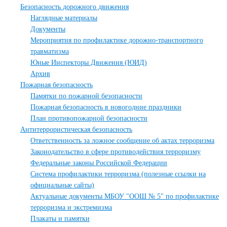
Безопасность дорожного движения
Наглядные материалы
Документы
Мероприятия по профилактике дорожно-транспортного
травматизма
Юные Инспекторы Движения (ЮИД)
Архив
Пожарная безопасность
Памятки по пожарной безопасности
Пожарная безопасность в новогодние праздники
План противопожарной безопасности
Антитеррористическая безопасность
Ответственность за ложное сообщение об актах терроризма
Законодательство в сфере противодействия терроризму
Федеральные законы Российской Федерации
Система профилактики терроризма (полезные ссылки на
официальные сайты)
Актуальные документы МБОУ "ООШ № 5" по профилактике
терроризма и экстремизма
Плакаты и памятки