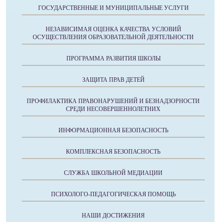
ГОСУДАРСТВЕННЫЕ И МУНИЦИПАЛЬНЫЕ УСЛУГИ
НЕЗАВИСИМАЯ ОЦЕНКА КАЧЕСТВА УСЛОВИЙ
ОСУЩЕСТВЛЕНИЯ ОБРАЗОВАТЕЛЬНОЙ ДЕЯТЕЛЬНОСТИ
ПРОГРАММА РАЗВИТИЯ ШКОЛЫ
ЗАЩИТА ПРАВ ДЕТЕЙ
ПРОФИЛАКТИКА ПРАВОНАРУШЕНИЙ И БЕЗНАДЗОРНОСТИ
СРЕДИ НЕСОВЕРШЕННОЛЕТНИХ
ИНФОРМАЦИОННАЯ БЕЗОПАСНОСТЬ
КОМПЛЕКСНАЯ БЕЗОПАСНОСТЬ
СЛУЖБА ШКОЛЬНОЙ МЕДИАЦИИ
ПСИХОЛОГО-ПЕДАГОГИЧЕСКАЯ ПОМОЩЬ
НАШИ ДОСТИЖЕНИЯ