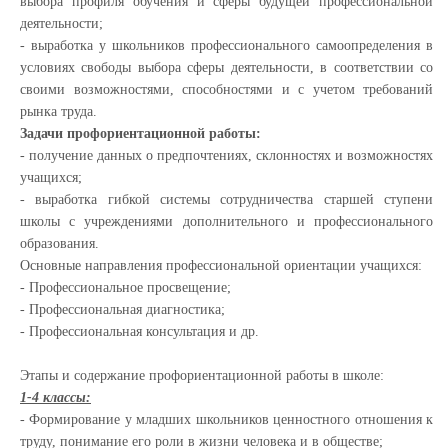
выбора профиля обучения и сферы будущей профессиональной
деятельности;
- выработка у школьников профессионального самоопределения в
условиях свободы выбора сферы деятельности, в соответствии со
своими возможностями, способностями и с учетом требований
рынка труда.
Задачи профориентационной работы:
- получение данных о предпочтениях, склонностях и возможностях
учащихся;
- выработка гибкой системы сотрудничества старшей ступени
школы с учреждениями дополнительного и профессионального
образования.
Основные направления профессиональной ориентации учащихся:
- Профессиональное просвещение;
- Профессиональная диагностика;
- Профессиональная консультация и др.
Этапы и содержание профориентационной работы в школе:
1-4 классы:
- Формирование у младших школьников ценностного отношения к
труду, понимание его роли в жизни человека и в обществе;