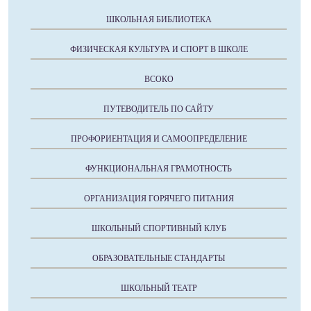
ШКОЛЬНАЯ БИБЛИОТЕКА
ФИЗИЧЕСКАЯ КУЛЬТУРА И СПОРТ В ШКОЛЕ
ВСОКО
ПУТЕВОДИТЕЛЬ ПО САЙТУ
ПРОФОРИЕНТАЦИЯ И САМООПРЕДЕЛЕНИЕ
ФУНКЦИОНАЛЬНАЯ ГРАМОТНОСТЬ
ОРГАНИЗАЦИЯ ГОРЯЧЕГО ПИТАНИЯ
ШКОЛЬНЫЙ СПОРТИВНЫЙ КЛУБ
ОБРАЗОВАТЕЛЬНЫЕ СТАНДАРТЫ
ШКОЛЬНЫЙ ТЕАТР