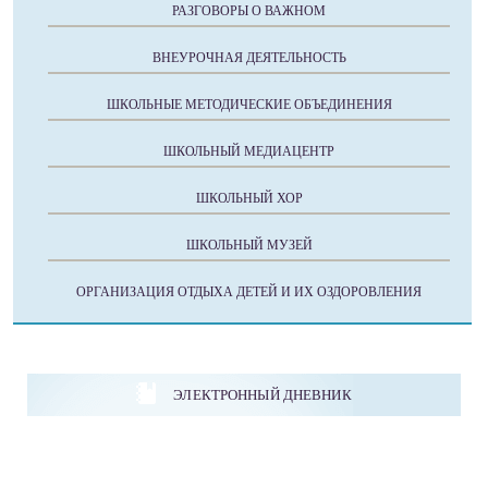
РАЗГОВОРЫ О ВАЖНОМ
ВНЕУРОЧНАЯ ДЕЯТЕЛЬНОСТЬ
ШКОЛЬНЫЕ МЕТОДИЧЕСКИЕ ОБЪЕДИНЕНИЯ
ШКОЛЬНЫЙ МЕДИАЦЕНТР
ШКОЛЬНЫЙ ХОР
ШКОЛЬНЫЙ МУЗЕЙ
ОРГАНИЗАЦИЯ ОТДЫХА ДЕТЕЙ И ИХ ОЗДОРОВЛЕНИЯ
ЭЛЕКТРОННЫЙ ДНЕВНИК