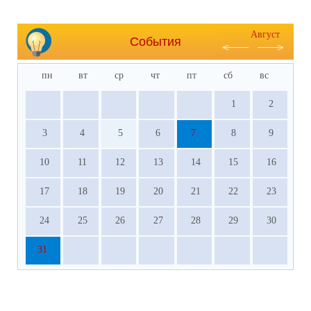
Август
События
пн
вт
ср
чт
пт
сб
вс
1
2
3
4
5
6
7
8
9
10
11
12
13
14
15
16
17
18
19
20
21
22
23
24
25
26
27
28
29
30
31