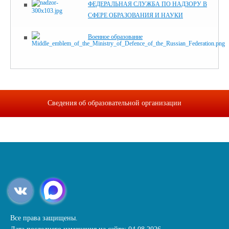
ФЕДЕРАЛЬНАЯ СЛУЖБА ПО НАДЗОРУ В
СФЕРЕ ОБРАЗОВАНИЯ И НАУКИ
Военное образование
Сведения об образовательной организации
Все права защищены.