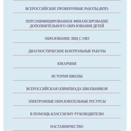
ВСЕРОССИЙСКИЕ ПРОВЕРОЧНЫЕ РАБОТЫ (ВПР)
ПЕРСОНИФИЦИРОВАННОЕ ФИНАНСИРОВАНИЕ
ДОПОЛНИТЕЛЬНОГО ОБРАЗОВАНИЯ ДЕТЕЙ
ОБРАЗОВАНИЕ ЛИЦ С ОВЗ
ДИАГНОСТИЧЕСКИЕ КОНТРОЛЬНЫЕ РАБОТЫ
ЮНАРМИЯ
ИСТОРИЯ ШКОЛЫ
ВСЕРОССИЙСКАЯ ОЛИМПИАДА ШКОЛЬНИКОВ
ЭЛЕКТРОННЫЕ ОБРАЗОВАТЕЛЬНЫЕ РЕСУРСЫ
В ПОМОЩЬ КЛАССНОМУ РУКОВОДИТЕЛЮ
НАСТАВНИЧЕСТВО