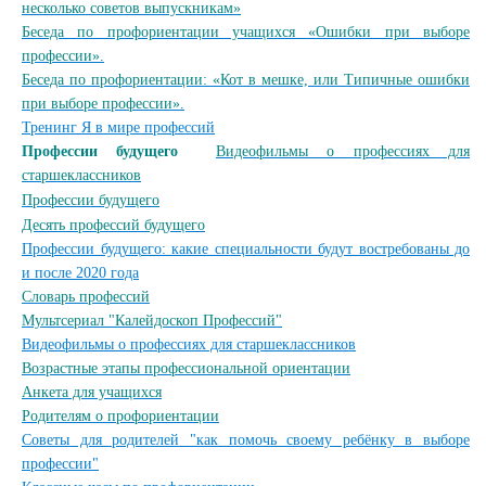
несколько советов выпускникам»
Беседа по профориентации учащихся «Ошибки при выборе
профессии».
Беседа по профориентации: «Кот в мешке, или Типичные ошибки
при выборе профессии».
Тренинг Я в мире профессий
Профессии будущего
Видеофильмы о профессиях для
старшеклассников
Профессии будущего
Десять профессий будущего
Профессии будущего: какие специальности будут востребованы до
и после 2020 года
Словарь профессий
Мультсериал "Калейдоскоп Профессий"
Видеофильмы о профессиях для старшеклассников
Возрастные этапы профессиональной ориентации
Анкета для учащихся
Родителям о профориентации
Советы для родителей "как помочь своему ребёнку в выборе
профессии"