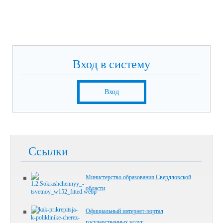
Вход в систему
Вход
Ссылки
Министерство образования Свердловской
области
Официальный интернет-портал
государственных услуг