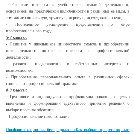
- Развитие интереса к учебно-познавательной деятельности,
основанной на практической включенности в различные ее виды, в
том числе социальную, трудовую, игровую, исследовательскую;
- Постепенное расширение представлений о мире
профессионального труда;
5-7 классы:
- Развитие у школьников личностного смысла в приобретении
познавательного опыта и интереса к профессиональной
деятельности;
- развитие представления о собственных интересах и
возможностях;
- Приобретение первоначального опыта в различных сферах
социально-профессиональной практики.
8-9 классы:
- Групповое и индивидуальное профконсультирование, с целью
выявления и формирования адекватного принятия решения о
выборе профиля обучения;
- Профессиональное самопознание.
Профориентационная беседа-диалог «Как выбрать профессию, или