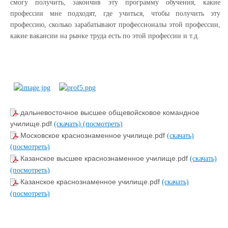
смогу получить, закончив эту программу обучения, какие
профессии мне подходят, где учиться, чтобы получить эту
профессию, сколько зарабатывают профессионалы этой профессии,
какие вакансии на рынке труда есть по этой профессии и т.д.
дальневосточное высшее общевойсковое командное
училище.pdf
(скачать)
(посмотреть)
Московское краснознаменное училище.pdf
(скачать)
(посмотреть)
Казанское высшее краснознаменное училище.pdf
(скачать)
(посмотреть)
Казанское краснознаменное училище.pdf
(скачать)
(посмотреть)