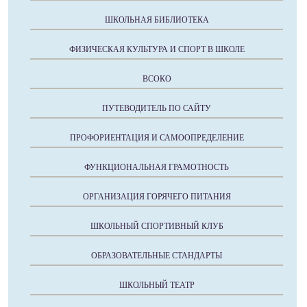
ШКОЛЬНАЯ БИБЛИОТЕКА
ФИЗИЧЕСКАЯ КУЛЬТУРА И СПОРТ В ШКОЛЕ
ВСОКО
ПУТЕВОДИТЕЛЬ ПО САЙТУ
ПРОФОРИЕНТАЦИЯ И САМООПРЕДЕЛЕНИЕ
ФУНКЦИОНАЛЬНАЯ ГРАМОТНОСТЬ
ОРГАНИЗАЦИЯ ГОРЯЧЕГО ПИТАНИЯ
ШКОЛЬНЫЙ СПОРТИВНЫЙ КЛУБ
ОБРАЗОВАТЕЛЬНЫЕ СТАНДАРТЫ
ШКОЛЬНЫЙ ТЕАТР