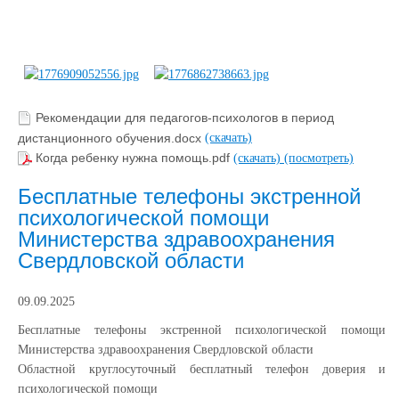
Рекомендации для педагогов-психологов в период
дистанционного обучения.docx
(скачать)
Когда ребенку нужна помощь.pdf
(скачать)
(посмотреть)
Бесплатные телефоны экстренной
психологической помощи
Министерства здравоохранения
Свердловской области
09.09.2025
Бесплатные телефоны экстренной психологической помощи
Министерства здравоохранения Свердловской области
Областной круглосуточный бесплатный телефон доверия и
психологической помощи