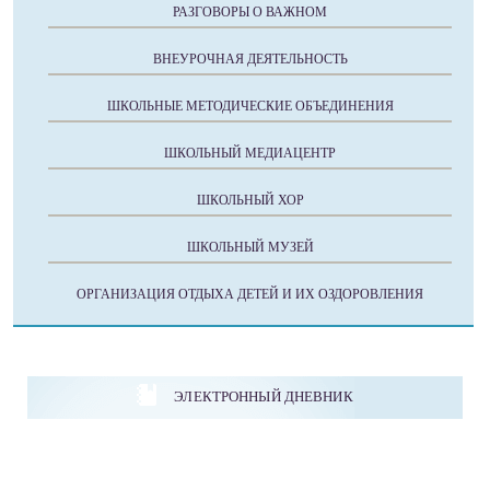
РАЗГОВОРЫ О ВАЖНОМ
ВНЕУРОЧНАЯ ДЕЯТЕЛЬНОСТЬ
ШКОЛЬНЫЕ МЕТОДИЧЕСКИЕ ОБЪЕДИНЕНИЯ
ШКОЛЬНЫЙ МЕДИАЦЕНТР
ШКОЛЬНЫЙ ХОР
ШКОЛЬНЫЙ МУЗЕЙ
ОРГАНИЗАЦИЯ ОТДЫХА ДЕТЕЙ И ИХ ОЗДОРОВЛЕНИЯ
ЭЛЕКТРОННЫЙ ДНЕВНИК