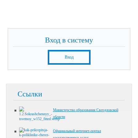
Вход в систему
Вход
Ссылки
Министерство образования Свердловской
области
Официальный интернет-портал
государственных услуг