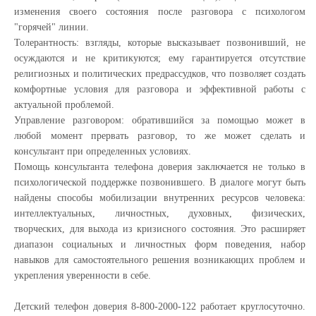
изменения своего состояния после разговора с психологом
"горячей" линии.
Толерантность: взгляды, которые высказывает позвонивший, не
осуждаются и не критикуются; ему гарантируется отсутствие
религиозных и политических предрассудков, что позволяет создать
комфортные условия для разговора и эффективной работы с
актуальной проблемой.
Управление разговором: обратившийся за помощью может в
любой момент прервать разговор, то же может сделать и
консультант при определенных условиях.
Помощь консультанта телефона доверия заключается не только в
психологической поддержке позвонившего. В диалоге могут быть
найдены способы мобилизации внутренних ресурсов человека:
интеллектуальных, личностных, духовных, физических,
творческих, для выхода из кризисного состояния. Это расширяет
диапазон социальных и личностных форм поведения, набор
навыков для самостоятельного решения возникающих проблем и
укрепления уверенности в себе.
Детский телефон доверия 8-800-2000-122 работает круглосуточно.