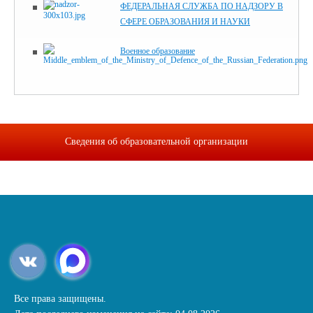
ФЕДЕРАЛЬНАЯ СЛУЖБА ПО НАДЗОРУ В
СФЕРЕ ОБРАЗОВАНИЯ И НАУКИ
Военное образование
Сведения об образовательной организации
Все права защищены.