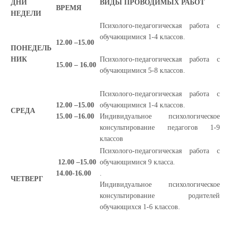
ДНИ
ВИДЫ ПРОВОДИМЫХ РАБОТ
ВРЕМЯ
НЕДЕЛИ
Психолого-педагогическая работа с
обучающимися 1-4 классов.
12.00 –15.00
ПОНЕДЕЛЬ
НИК
Психолого-педагогическая работа с
15.00 – 16.00
обучающимися 5-8 классов.
Психолого-педагогическая работа с
12.00 –15.00
обучающимися 1-4 классов.
СРЕДА
15.00 –16.00
Индивидуальное психологическое
консультирование педагогов 1-9
классов
Психолого-педагогическая работа с
12.00 –15.00
обучающимися 9 класса.
14.00-16.00
.
ЧЕТВЕРГ
Индивидуальное психологическое
консультирование родителей
обучающихся 1-6 классов.