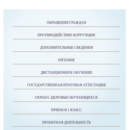
ОБРАЩЕНИЯ ГРАЖДАН
ПРОТИВОДЕЙСТВИЕ КОРРУПЦИИ
ДОПОЛНИТЕЛЬНЫЕ СВЕДЕНИЯ
ПИТАНИЕ
ДИСТАНЦИОННОЕ ОБУЧЕНИЕ
ГОСУДАРСТВЕННАЯ ИТОГОВАЯ АТТЕСТАЦИЯ
ОХРАНА ЗДОРОВЬЯ ОБУЧАЮЩИХСЯ
ПРИЕМ В 1 КЛАСС
ПРОЕКТНАЯ ДЕЯТЕЛЬНОСТЬ