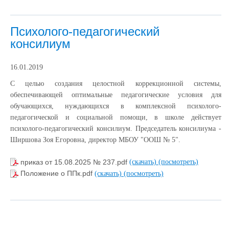
Психолого-педагогический
консилиум
16.01.2019
С целью создания целостной коррекционной системы,
обеспечивающей оптимальные педагогические условия для
обучающихся, нуждающихся в комплексной психолого-
педагогической и социальной помощи, в школе действует
психолого-педагогический консилиум. Председатель консилиума -
Ширшова Зоя Егоровна, директор МБОУ "ООШ № 5".
приказ от 15.08.2025 № 237.pdf
(скачать)
(посмотреть)
Положение о ППк.pdf
(скачать)
(посмотреть)