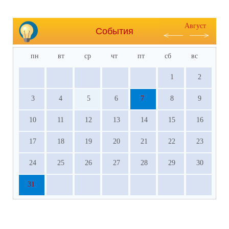
Август
События
пн
вт
ср
чт
пт
сб
вс
1
2
3
4
5
6
7
8
9
10
11
12
13
14
15
16
17
18
19
20
21
22
23
24
25
26
27
28
29
30
31