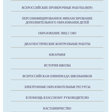
ВСЕРОССИЙСКИЕ ПРОВЕРОЧНЫЕ РАБОТЫ (ВПР)
ПЕРСОНИФИЦИРОВАННОЕ ФИНАНСИРОВАНИЕ
ДОПОЛНИТЕЛЬНОГО ОБРАЗОВАНИЯ ДЕТЕЙ
ОБРАЗОВАНИЕ ЛИЦ С ОВЗ
ДИАГНОСТИЧЕСКИЕ КОНТРОЛЬНЫЕ РАБОТЫ
ЮНАРМИЯ
ИСТОРИЯ ШКОЛЫ
ВСЕРОССИЙСКАЯ ОЛИМПИАДА ШКОЛЬНИКОВ
ЭЛЕКТРОННЫЕ ОБРАЗОВАТЕЛЬНЫЕ РЕСУРСЫ
В ПОМОЩЬ КЛАССНОМУ РУКОВОДИТЕЛЮ
НАСТАВНИЧЕСТВО