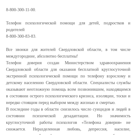
8-800-300-11-00.
Телефон психологической помощи для детей, подростков и
родителей
8-800-300-83-83.
Все звонки для жителей Свердловской области, в том числе
междугородние, абсолютно бесплатны!
Телефон доверия создан Министерством здравоохранения
Свердловской области для оказания бесплатной круглосуточной
экстренной психологической помощи по телефону взрослому и
детскому населению Свердловской области. Специалисты службы
оказывают неотложную помощь всем позвонившим, находящимся
в состоянии острого психологического кризиса, изоляции, тоски и
нередко стоящим перед выбором между жизнью и смертью.
В последние годы в области снизилось число суицидов и людей в
состоянии психической дезадаптации. Но значимость
круглосуточной работы психологов «Телефона доверия» не
снижается. Неразделенная любовь, депрессия, насилие,