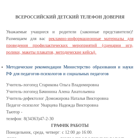
ВСЕРОССИЙСКИЙ ДЕТСКИЙ ТЕЛЕФОН ДОВЕРИЯ
Уважаемые учащиеся и родители (законные представители)!
Размещаем для вас
рекламно-информационные материалы для
проведения профилактических мероприятий (сценарии игр,
ролики, макеты плакатов, методические кейсы).
Методические рекомендации Министерство образования и науки
РФ для педагогов-психологов и социальных педагогов
Учитель-логопед Старикова Ольга Владимировна
Учитель-логопед Бачинина Алена Анатольевна
Учитель-дефектолог Доможирова Наталья Викторовна
Педагог-психолог Уварцева Надежда Викторовна
Тьютор -
телефон: 8(34363)47-2-30
ГРАФИК РАБОТЫ
Понедельник, среда, четверг: с 12:00 до 16:00.