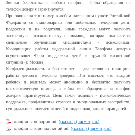
Звонки бесплатные с любого телефона. Тайна обращения на
телефон доверия гарантируется.
При звонке на этот номер в любом населенном пункте Российской
Федерации со стационарных или мобильных телефонов дети,
подростки и их родители, иные граждане могут получить
экстренную психологическую помощь, которая оказывается
специально обученными специалистами - психологами.
Координацию работы федеральной линии Телефона доверия
осуществляет Фонд поддержки детей в трудной жизненной
ситуации (г. Москва).
Конфиденциальность и бесплатность - два основных принципа
работы детского телефона доверия. Это означает, что каждый
ребенок и родитель может анонимно и бесплатно получить
психологическую помощь и тайна его обращения на телефон
доверия гарантируется. Цель такой помощи - психологическая
поддержка, профилактика стрессов и эмоциональных расстройств,
суицидального поведения детей и подростков, защита прав детей.
телефоны доверия.pdf
(скачать)
(посмотреть)
телефоны горячих линий.pdf
(скачать)
(посмотреть)