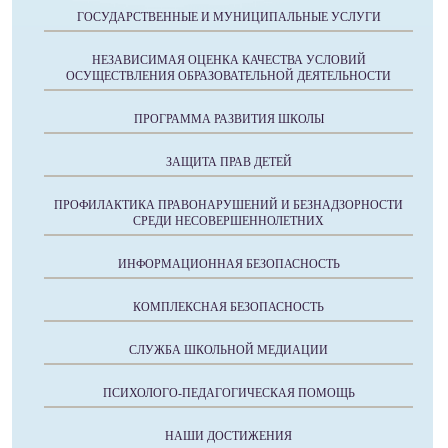
ГОСУДАРСТВЕННЫЕ И МУНИЦИПАЛЬНЫЕ УСЛУГИ
НЕЗАВИСИМАЯ ОЦЕНКА КАЧЕСТВА УСЛОВИЙ
ОСУЩЕСТВЛЕНИЯ ОБРАЗОВАТЕЛЬНОЙ ДЕЯТЕЛЬНОСТИ
ПРОГРАММА РАЗВИТИЯ ШКОЛЫ
ЗАЩИТА ПРАВ ДЕТЕЙ
ПРОФИЛАКТИКА ПРАВОНАРУШЕНИЙ И БЕЗНАДЗОРНОСТИ
СРЕДИ НЕСОВЕРШЕННОЛЕТНИХ
ИНФОРМАЦИОННАЯ БЕЗОПАСНОСТЬ
КОМПЛЕКСНАЯ БЕЗОПАСНОСТЬ
СЛУЖБА ШКОЛЬНОЙ МЕДИАЦИИ
ПСИХОЛОГО-ПЕДАГОГИЧЕСКАЯ ПОМОЩЬ
НАШИ ДОСТИЖЕНИЯ