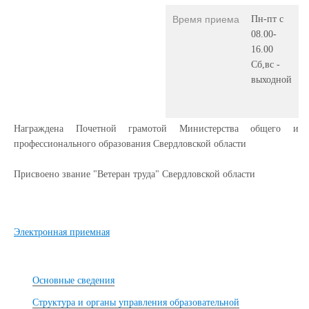
Время приема
Пн-пт с
08.00-
16.00
Сб,вс -
выходной
Награждена Почетной грамотой Министерства общего и
профессионального образования Свердловской области
Присвоено звание "Ветеран труда" Свердловской области
Электронная приемная
Основные сведения
Структура и органы управления образовательной