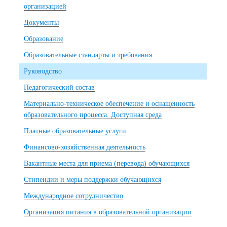
организацией
Документы
Образование
Образовательные стандарты и требования
Руководство
Педагогический состав
Материально-техническое обеспечение и оснащенность
образовательного процесса. Доступная среда
Платные образовательные услуги
Финансово-хозяйственная деятельность
Вакантные места для приема (перевода) обучающихся
Стипендии и меры поддержки обучающихся
Международное сотрудничество
Организация питания в образовательной организации