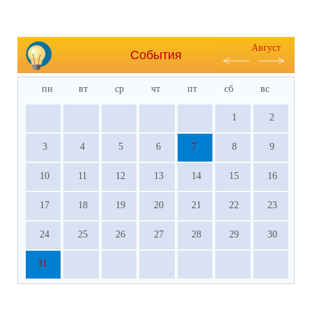
Август
События
пн
вт
ср
чт
пт
сб
вс
1
2
3
4
5
6
7
8
9
10
11
12
13
14
15
16
17
18
19
20
21
22
23
24
25
26
27
28
29
30
31