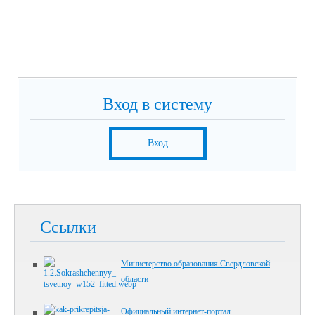
Вход в систему
Вход
Ссылки
Министерство образования Свердловской
области
Официальный интернет-портал