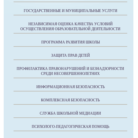
ГОСУДАРСТВЕННЫЕ И МУНИЦИПАЛЬНЫЕ УСЛУГИ
НЕЗАВИСИМАЯ ОЦЕНКА КАЧЕСТВА УСЛОВИЙ
ОСУЩЕСТВЛЕНИЯ ОБРАЗОВАТЕЛЬНОЙ ДЕЯТЕЛЬНОСТИ
ПРОГРАММА РАЗВИТИЯ ШКОЛЫ
ЗАЩИТА ПРАВ ДЕТЕЙ
ПРОФИЛАКТИКА ПРАВОНАРУШЕНИЙ И БЕЗНАДЗОРНОСТИ
СРЕДИ НЕСОВЕРШЕННОЛЕТНИХ
ИНФОРМАЦИОННАЯ БЕЗОПАСНОСТЬ
КОМПЛЕКСНАЯ БЕЗОПАСНОСТЬ
СЛУЖБА ШКОЛЬНОЙ МЕДИАЦИИ
ПСИХОЛОГО-ПЕДАГОГИЧЕСКАЯ ПОМОЩЬ