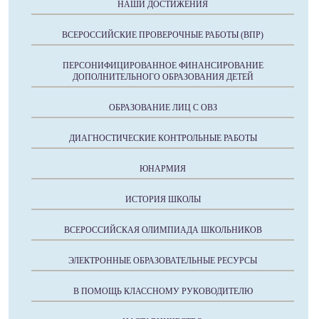
НАШИ ДОСТИЖЕНИЯ
ВСЕРОССИЙСКИЕ ПРОВЕРОЧНЫЕ РАБОТЫ (ВПР)
ПЕРСОНИФИЦИРОВАННОЕ ФИНАНСИРОВАНИЕ
ДОПОЛНИТЕЛЬНОГО ОБРАЗОВАНИЯ ДЕТЕЙ
ОБРАЗОВАНИЕ ЛИЦ С ОВЗ
ДИАГНОСТИЧЕСКИЕ КОНТРОЛЬНЫЕ РАБОТЫ
ЮНАРМИЯ
ИСТОРИЯ ШКОЛЫ
ВСЕРОССИЙСКАЯ ОЛИМПИАДА ШКОЛЬНИКОВ
ЭЛЕКТРОННЫЕ ОБРАЗОВАТЕЛЬНЫЕ РЕСУРСЫ
В ПОМОЩЬ КЛАССНОМУ РУКОВОДИТЕЛЮ