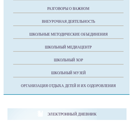
РАЗГОВОРЫ О ВАЖНОМ
ВНЕУРОЧНАЯ ДЕЯТЕЛЬНОСТЬ
ШКОЛЬНЫЕ МЕТОДИЧЕСКИЕ ОБЪЕДИНЕНИЯ
ШКОЛЬНЫЙ МЕДИАЦЕНТР
ШКОЛЬНЫЙ ХОР
ШКОЛЬНЫЙ МУЗЕЙ
ОРГАНИЗАЦИЯ ОТДЫХА ДЕТЕЙ И ИХ ОЗДОРОВЛЕНИЯ
ЭЛЕКТРОННЫЙ ДНЕВНИК