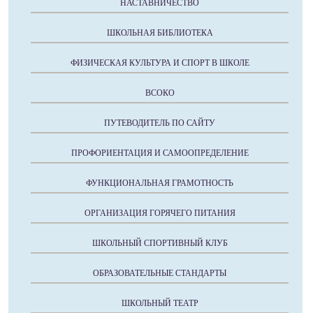
НАСТАВНИЧЕСТВО
ШКОЛЬНАЯ БИБЛИОТЕКА
ФИЗИЧЕСКАЯ КУЛЬТУРА И СПОРТ В ШКОЛЕ
ВСОКО
ПУТЕВОДИТЕЛЬ ПО САЙТУ
ПРОФОРИЕНТАЦИЯ И САМООПРЕДЕЛЕНИЕ
ФУНКЦИОНАЛЬНАЯ ГРАМОТНОСТЬ
ОРГАНИЗАЦИЯ ГОРЯЧЕГО ПИТАНИЯ
ШКОЛЬНЫЙ СПОРТИВНЫЙ КЛУБ
ОБРАЗОВАТЕЛЬНЫЕ СТАНДАРТЫ
ШКОЛЬНЫЙ ТЕАТР