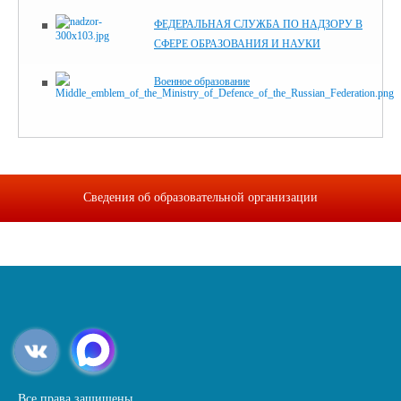
ФЕДЕРАЛЬНАЯ СЛУЖБА ПО НАДЗОРУ В
СФЕРЕ ОБРАЗОВАНИЯ И НАУКИ
Военное образование
Сведения об образовательной организации
Все права защищены.