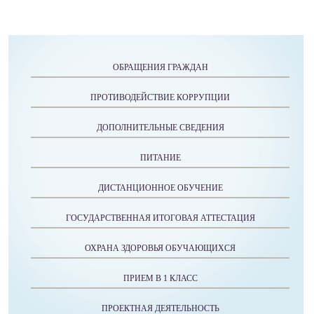
ОБРАЩЕНИЯ ГРАЖДАН
ПРОТИВОДЕЙСТВИЕ КОРРУПЦИИ
ДОПОЛНИТЕЛЬНЫЕ СВЕДЕНИЯ
ПИТАНИЕ
ДИСТАНЦИОННОЕ ОБУЧЕНИЕ
ГОСУДАРСТВЕННАЯ ИТОГОВАЯ АТТЕСТАЦИЯ
ОХРАНА ЗДОРОВЬЯ ОБУЧАЮЩИХСЯ
ПРИЕМ В 1 КЛАСС
ПРОЕКТНАЯ ДЕЯТЕЛЬНОСТЬ